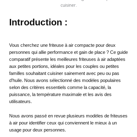
Introduction :
Vous cherchez une friteuse à air compacte pour deux
personnes qui allie performance et gain de place ? Ce guide
comparatif présente les meilleures friteuses à air adaptées
aux petites portions, idéales pour les couples ou petites
familles souhaitant cuisiner sainement avec peu ou pas
d’huile. Nous avons sélectionné des modèles populaires
selon des critères essentiels comme la capacité, la
puissance, la température maximale et les avis des
utilisateurs.
Nous avons passé en revue plusieurs modèles de friteuses
à air pour identifier ceux qui conviennent le mieux à un
usage pour deux personnes.