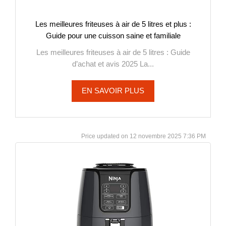
Les meilleures friteuses à air de 5 litres et plus :
Guide pour une cuisson saine et familiale
Les meilleures friteuses à air de 5 litres : Guide
d’achat et avis 2025 La...
EN SAVOIR PLUS
12 novembre 2025 7:36 PM