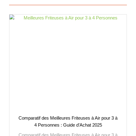
Comparatif des Meilleures Friteuses à Air pour 3 à
4 Personnes : Guide d’Achat 2025
Comparatif des Meilleures Friteuses à Air pour 3 à