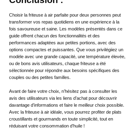
Choisir la friteuse à air parfaite pour deux personnes peut
transformer vos repas quotidiens en une expérience à la
fois savoureuse et saine. Les modèles présentés dans ce
guide offrent chacun des fonctionnalités et des
performances adaptées aux petites portions, avec des
options compactes et puissantes. Que vous privilégiiez un
modèle avec une grande capacité, une température élevée,
ou de bons avis utilisateurs, chaque friteuse a été
sélectionnée pour répondre aux besoins spécifiques des
couples ou des petites familles.
Avant de faire votre choix, n’hésitez pas à consulter les
avis des utilisateurs via les liens d’achat pour découvrir
davantage d’informations et faire le meilleur choix possible.
Avec la friteuse à air idéale, vous pourrez profiter de plats
croustillants et gourmands en toute simplicité, tout en
réduisant votre consommation d’huile !