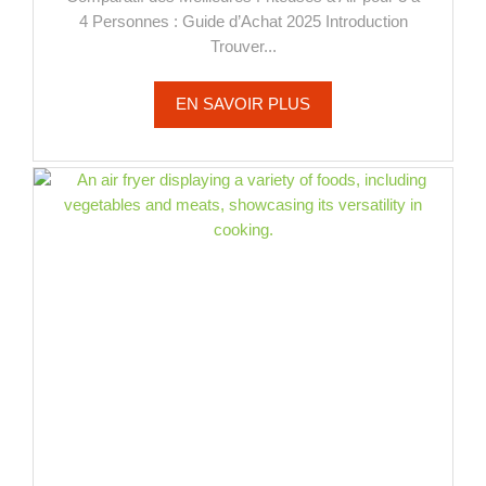
4 Personnes : Guide d’Achat 2025 Introduction
Trouver...
EN SAVOIR PLUS