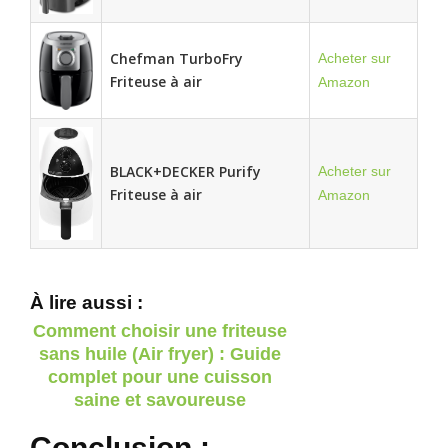
Chefman TurboFry
Acheter sur
Friteuse à air
Amazon
BLACK+DECKER Purify
Acheter sur
Friteuse à air
Amazon
À lire aussi :
Comment choisir une friteuse
sans huile (Air fryer) : Guide
complet pour une cuisson
saine et savoureuse
Conclusion :