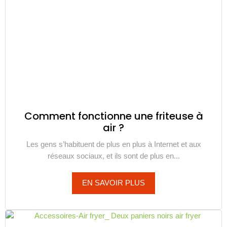
Comment fonctionne une friteuse à
air ?
Les gens s’habituent de plus en plus à Internet et aux
réseaux sociaux, et ils sont de plus en...
EN SAVOIR PLUS