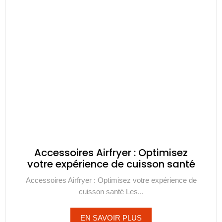
Accessoires Airfryer : Optimisez
votre expérience de cuisson santé
Accessoires Airfryer : Optimisez votre expérience de
cuisson santé Les...
EN SAVOIR PLUS