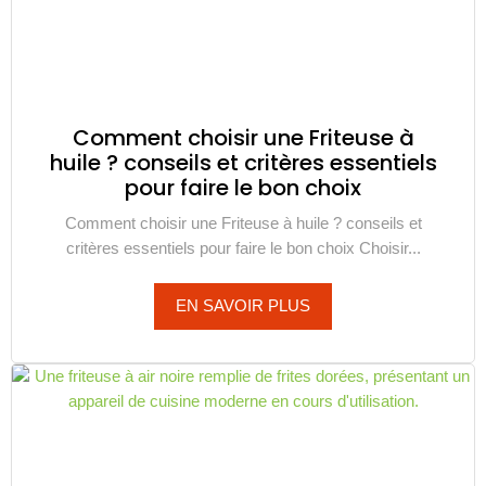
Comment choisir une Friteuse à
huile ? conseils et critères essentiels
pour faire le bon choix
Comment choisir une Friteuse à huile ? conseils et
critères essentiels pour faire le bon choix Choisir...
EN SAVOIR PLUS