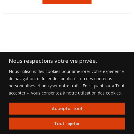
Nous respectons votre vie privée.
Nous utilisons des cookies pour améliorer votre expérience
de navigation, diffuser des publicités ou des contenus
personnalisés et analyser notre trafic. En cliquant sur « Tout
accepter », vous consentez à notre utilisation des cookies.
Copyright © 2026 | friteuses.ca
Accepter tout
Tout rejeter