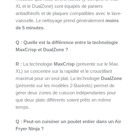
XL et le DualZone) sont équipés de paniers
antiadhésifs et de plaques compatibles avec le lave-
vaisselle. Le nettoyage prend généralement
moins
de 5 minutes
.
Q : Quelle est la différence entre la technologie
MaxCrisp et DualZone ?
R :
La technologie
MaxCrisp
(présente sur le Max
XL) se concentre sur la rapidité et le croustillant
maximal pour un seul plat. La technologie
DualZone
(présente sur les modèles 2-Baskets) permet de
gérer deux zones de cuisson indépendantes pour
que deux plats différents soient prêts en même
temps.
Q : Peut-on cuisiner un poulet entier dans un Air
Fryer Ninja ?