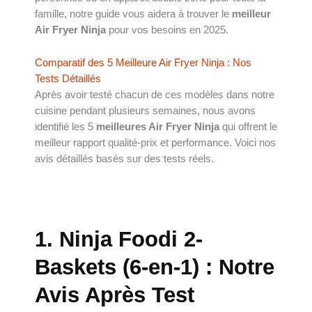
famille, notre guide vous aidera à trouver le
meilleur
Air Fryer Ninja
pour vos besoins en 2025.
Comparatif des 5 Meilleure Air Fryer Ninja : Nos
Tests Détaillés
Après avoir testé chacun de ces modèles dans notre
cuisine pendant plusieurs semaines, nous avons
identifié les 5
meilleures Air Fryer Ninja
qui offrent le
meilleur rapport qualité-prix et performance. Voici nos
avis détaillés basés sur des tests réels.
1. Ninja Foodi 2-
Baskets (6-en-1) : Notre
Avis Après Test