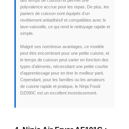
des temps de cuisson et permet une
polyvalence accrue pour les repas. De plus, les
paniers de cuisson sont équipés d'un
revêtement antiadhésif et compatibles avec le
lave-vaisselle, ce qui rend le nettoyage rapide et
simple.
Malgré ses nombreux avantages, ce modèle
peut être encombrant pour une petite cuisine, et
le temps de cuisson peut varier en fonction des
types d’aliments, nécessitant une petite courbe
d’apprentissage pour en tirer le meilleur parti.
Cependant, pour les familles ou les amateurs
de cuisine rapide et pratique, le Ninja Foodi
DZ090C est un excellent investissement.