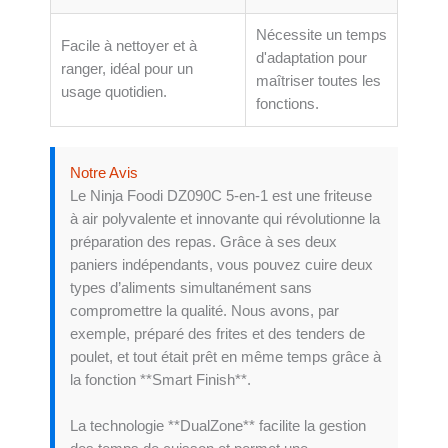
Nécessite un temps
Facile à nettoyer et à
d'adaptation pour
ranger, idéal pour un
maîtriser toutes les
usage quotidien.
fonctions.
Notre Avis
Le Ninja Foodi DZ090C 5-en-1 est une friteuse
à air polyvalente et innovante qui révolutionne la
préparation des repas. Grâce à ses deux
paniers indépendants, vous pouvez cuire deux
types d’aliments simultanément sans
compromettre la qualité. Nous avons, par
exemple, préparé des frites et des tenders de
poulet, et tout était prêt en même temps grâce à
la fonction **Smart Finish**.
La technologie **DualZone** facilite la gestion