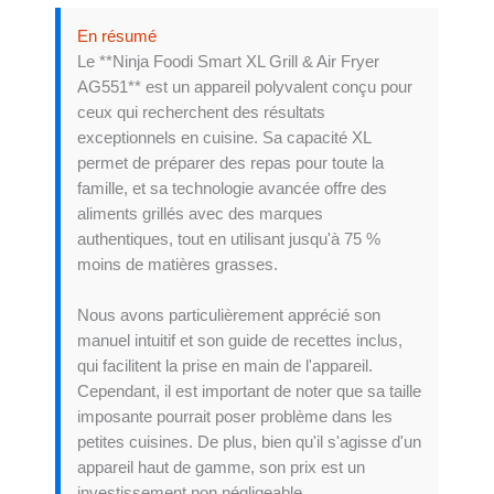
En résumé
Le **Ninja Foodi Smart XL Grill & Air Fryer
AG551** est un appareil polyvalent conçu pour
ceux qui recherchent des résultats
exceptionnels en cuisine. Sa capacité XL
permet de préparer des repas pour toute la
famille, et sa technologie avancée offre des
aliments grillés avec des marques
authentiques, tout en utilisant jusqu'à 75 %
moins de matières grasses.
Nous avons particulièrement apprécié son
manuel intuitif et son guide de recettes inclus,
qui facilitent la prise en main de l'appareil.
Cependant, il est important de noter que sa taille
imposante pourrait poser problème dans les
petites cuisines. De plus, bien qu'il s'agisse d'un
appareil haut de gamme, son prix est un
investissement non négligeable.