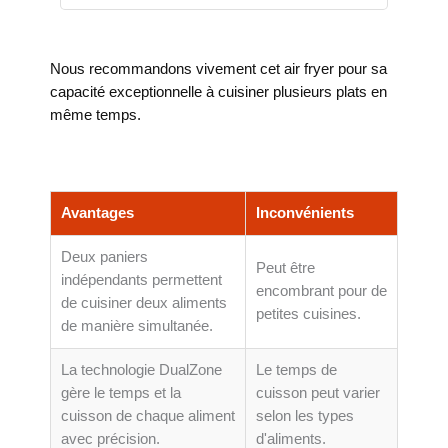
Nous recommandons vivement cet air fryer pour sa
capacité exceptionnelle à cuisiner plusieurs plats en
même temps.
Avantages
Inconvénients
Deux paniers
Peut être
indépendants permettent
encombrant pour de
de cuisiner deux aliments
petites cuisines.
de manière simultanée.
La technologie DualZone
Le temps de
gère le temps et la
cuisson peut varier
cuisson de chaque aliment
selon les types
avec précision.
d'aliments.