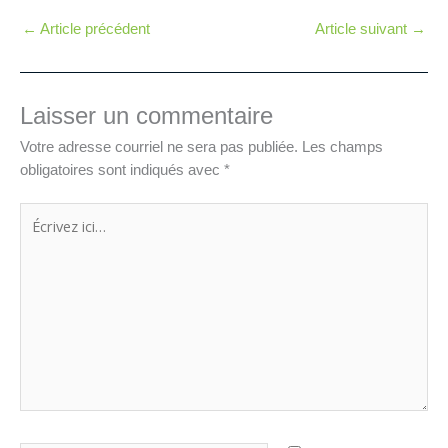
←
Article précédent
Article suivant
→
Laisser un commentaire
Votre adresse courriel ne sera pas publiée.
Les champs
obligatoires sont indiqués avec
*
Écrivez
ici…