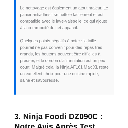
Le nettoyage est également un atout majeur. Le
panier antiadhésif se nettoie facilement et est
compatible avec le lave-vaisselle, ce qui ajoute
à la commodité de cet appareil.
Quelques points négatifs à noter : la taille
pourrait ne pas convenir pour des repas très
grands, les boutons peuvent être difficiles à
presser, et le cordon d'alimentation est un peu
court. Malgré cela, la Ninja AF161 Max XL reste
un excellent choix pour une cuisine rapide,
saine et savoureuse.
3. Ninja Foodi DZ090C :
Notre Avis Après Test