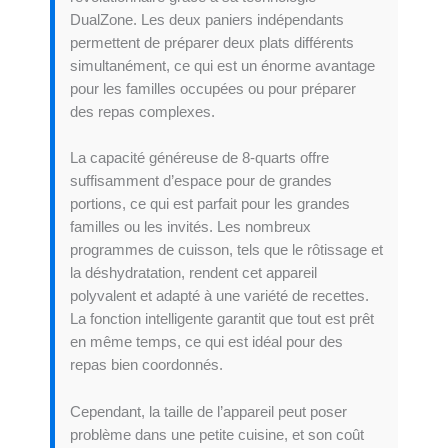
DualZone. Les deux paniers indépendants
permettent de préparer deux plats différents
simultanément, ce qui est un énorme avantage
pour les familles occupées ou pour préparer
des repas complexes.
La capacité généreuse de 8-quarts offre
suffisamment d’espace pour de grandes
portions, ce qui est parfait pour les grandes
familles ou les invités. Les nombreux
programmes de cuisson, tels que le rôtissage et
la déshydratation, rendent cet appareil
polyvalent et adapté à une variété de recettes.
La fonction intelligente garantit que tout est prêt
en même temps, ce qui est idéal pour des
repas bien coordonnés.
Cependant, la taille de l’appareil peut poser
problème dans une petite cuisine, et son coût