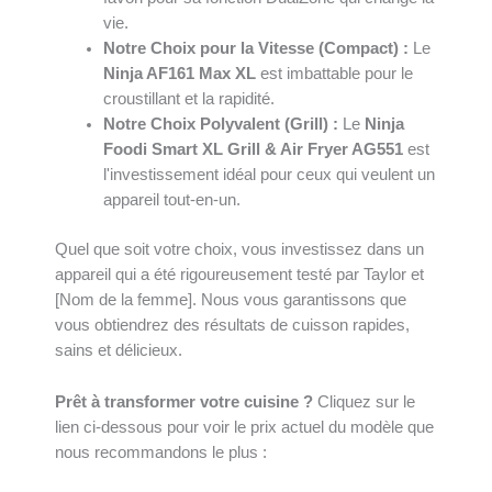
vie.
Notre Choix pour la Vitesse (Compact) :
Le
Ninja AF161 Max XL
est imbattable pour le
croustillant et la rapidité.
Notre Choix Polyvalent (Grill) :
Le
Ninja
Foodi Smart XL Grill & Air Fryer AG551
est
l'investissement idéal pour ceux qui veulent un
appareil tout-en-un.
Quel que soit votre choix, vous investissez dans un
appareil qui a été rigoureusement testé par Taylor et
[Nom de la femme]. Nous vous garantissons que
vous obtiendrez des résultats de cuisson rapides,
sains et délicieux.
Prêt à transformer votre cuisine ?
Cliquez sur le
lien ci-dessous pour voir le prix actuel du modèle que
nous recommandons le plus :