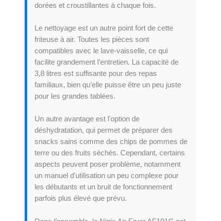
dorées et croustillantes à chaque fois.
Le nettoyage est un autre point fort de cette
friteuse à air. Toutes les pièces sont
compatibles avec le lave-vaisselle, ce qui
facilite grandement l’entretien. La capacité de
3,8 litres est suffisante pour des repas
familiaux, bien qu’elle puisse être un peu juste
pour les grandes tablées.
Un autre avantage est l'option de
déshydratation, qui permet de préparer des
snacks sains comme des chips de pommes de
terre ou des fruits séchés. Cependant, certains
aspects peuvent poser problème, notamment
un manuel d'utilisation un peu complexe pour
les débutants et un bruit de fonctionnement
parfois plus élevé que prévu.