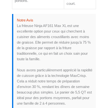
portions.
court.
Notre Avis
La friteuse Ninja AF161 Max XL est une
excellente option pour ceux qui cherchent à
cuisiner des aliments croustillants avec moins
de graisse. Elle permet de réduire jusqu'à 75 %
de la graisse par rapport à la friture
traditionnelle, ce qui en fait un choix sain pour
toute la famille.
Nous avons particulièrement apprécié la rapidité
de cuisson grâce à la technologie MaxCrisp.
Cela a réduit notre temps de préparation
d'environ 30 %, rendant les dîners de semaine
beaucoup plus simples. Le panier de 5,5 QT est
idéal pour des portions moyennes, parfait pour
une famille de 2 à 4 personnes.