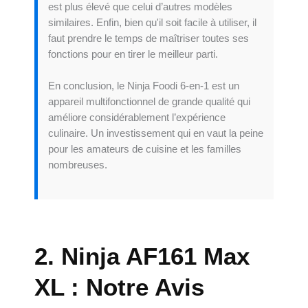
est plus élevé que celui d’autres modèles
similaires. Enfin, bien qu'il soit facile à utiliser, il
faut prendre le temps de maîtriser toutes ses
fonctions pour en tirer le meilleur parti.
En conclusion, le Ninja Foodi 6-en-1 est un
appareil multifonctionnel de grande qualité qui
améliore considérablement l’expérience
culinaire. Un investissement qui en vaut la peine
pour les amateurs de cuisine et les familles
nombreuses.
2. Ninja AF161 Max
XL : Notre Avis