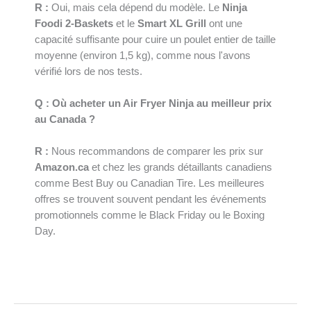
R :
Oui, mais cela dépend du modèle. Le
Ninja
Foodi 2-Baskets
et le
Smart XL Grill
ont une
capacité suffisante pour cuire un poulet entier de taille
moyenne (environ 1,5 kg), comme nous l'avons
vérifié lors de nos tests.
Q : Où acheter un Air Fryer Ninja au meilleur prix
au Canada ?
R :
Nous recommandons de comparer les prix sur
Amazon.ca
et chez les grands détaillants canadiens
comme Best Buy ou Canadian Tire. Les meilleures
offres se trouvent souvent pendant les événements
promotionnels comme le Black Friday ou le Boxing
Day.