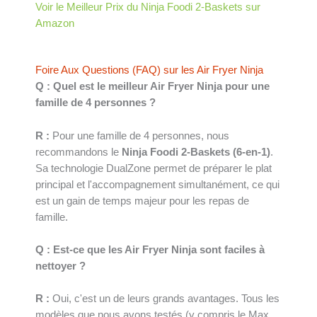
Voir le Meilleur Prix du Ninja Foodi 2-Baskets sur
Amazon
Foire Aux Questions (FAQ) sur les Air Fryer Ninja
Q : Quel est le meilleur Air Fryer Ninja pour une
famille de 4 personnes ?
R :
Pour une famille de 4 personnes, nous
recommandons le
Ninja Foodi 2-Baskets (6-en-1)
.
Sa technologie DualZone permet de préparer le plat
principal et l'accompagnement simultanément, ce qui
est un gain de temps majeur pour les repas de
famille.
Q : Est-ce que les Air Fryer Ninja sont faciles à
nettoyer ?
R :
Oui, c'est un de leurs grands avantages. Tous les
modèles que nous avons testés (y compris le Max