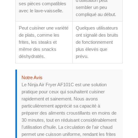
d'utilisation peut
ses pièces compatibles
sembler un peu
avec le lave-vaisselle.
compliqué au début.
Peut cuisiner une variété
Quelques utilisateurs
de plats, comme les
ont signalé des bruits
frites, les steaks et
de fonctionnement
même des snacks
plus élevés que
déshydratés.
prévu.
Notre Avis
Le Ninja Air Fryer AF101C est une solution
pratique pour ceux qui souhaitent cuisiner
rapidement et sainement. Nous avons
particulièrement apprécié sa capacité à
préparer des aliments croustillants en moins de
30 minutes, tout en réduisant considérablement
l'utilisation d'huile. La circulation de l'air chaud
permet une cuisson uniforme, rendant les frites