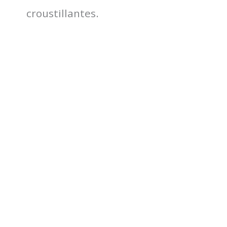
croustillantes.