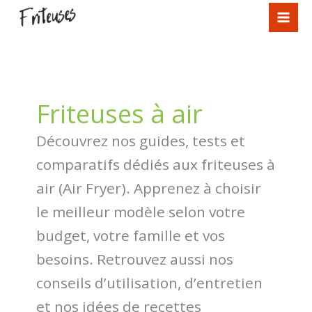
Aller
au
contenu
Friteuses à air
Découvrez nos guides, tests et
comparatifs dédiés aux friteuses à
air (Air Fryer). Apprenez à choisir
le meilleur modèle selon votre
budget, votre famille et vos
besoins. Retrouvez aussi nos
conseils d’utilisation, d’entretien
et nos idées de recettes