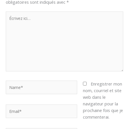
obligatoires sont indiqués avec
*
Écrivez
ici…
Name*
Enregistrer mon
nom, courriel et site
web dans le
navigateur pour la
Email*
prochaine fois que je
commenterai.