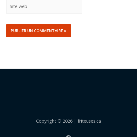
Site
web
Copyright © 2026 | friteuses.ca