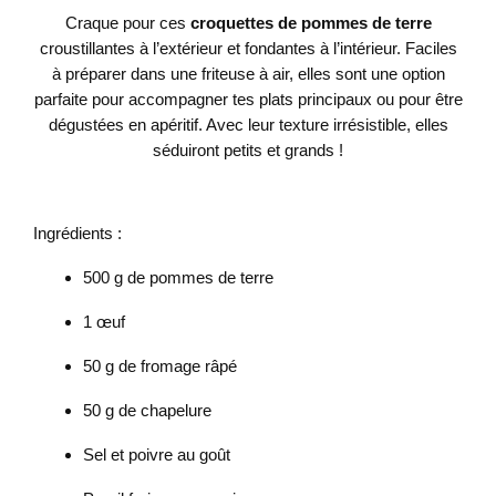
Craque pour ces
croquettes de pommes de terre
croustillantes à l’extérieur et fondantes à l’intérieur. Faciles
à préparer dans une friteuse à air, elles sont une option
parfaite pour accompagner tes plats principaux ou pour être
dégustées en apéritif. Avec leur texture irrésistible, elles
séduiront petits et grands !
Ingrédients :
500 g de pommes de terre
1 œuf
50 g de fromage râpé
50 g de chapelure
Sel et poivre au goût