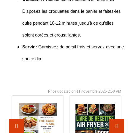
Disposez les croquettes dans le panier et faites-les
cuire pendant 10-12 minutes jusqu’à ce qu’elles
soient dorées et croustillantes.
Servir
: Garnissez de persil frais et servez avec une
sauce dip.
11 novembre 2025 2:50 PM