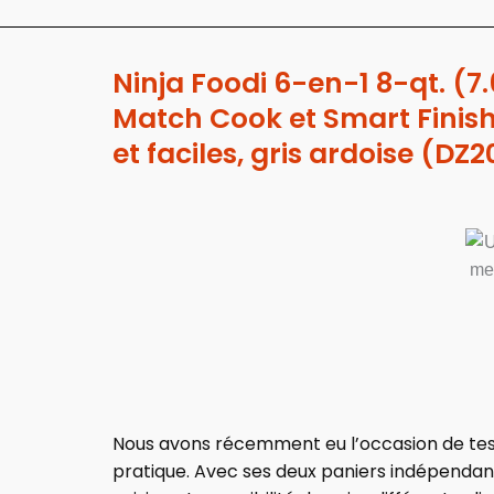
Ninja Foodi 6-en-1 8-qt. (7
Match Cook et Smart Finish 
et faciles, gris ardoise (D
Nous avons récemment eu l’occasion de teste
pratique. Avec ses deux paniers indépenda