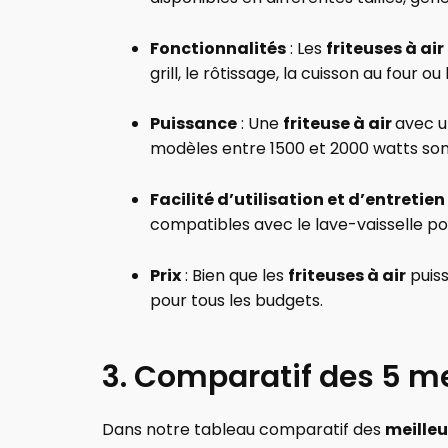
Fonctionnalités
: Les
friteuses à air
grill, le rôtissage, la cuisson au four 
Puissance
: Une
friteuse à air
avec u
modèles entre 1500 et 2000 watts sont
Facilité d’utilisation et d’entretien
compatibles avec le lave-vaisselle po
Prix
: Bien que les
friteuses à air
puiss
pour tous les budgets.
3. Comparatif des 5 mei
Dans notre tableau comparatif des
meilleu