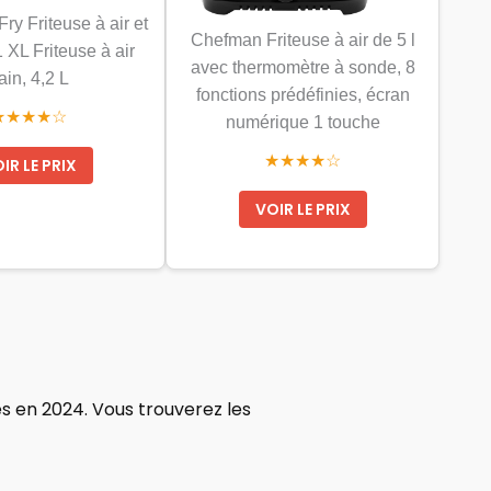
ry Friteuse à air et
Chefman Friteuse à air de 5 l
 1 XL Friteuse à air
avec thermomètre à sonde, 8
ain, 4,2 L
fonctions prédéfinies, écran
★★★★☆
numérique 1 touche
★★★★☆
IR LE PRIX
VOIR LE PRIX
s en 2024. Vous trouverez les