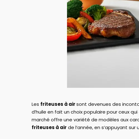
Les
friteuses à air
sont devenues des incontou
d’huile en fait un choix populaire pour ceux qui
marché offre une variété de modèles aux car
friteuses à air
de l’année, en s’appuyant sur u