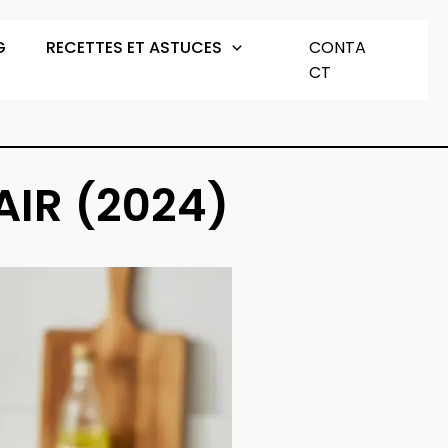
G
RECETTES ET ASTUCES
CONTA
CT
AIR (2024)