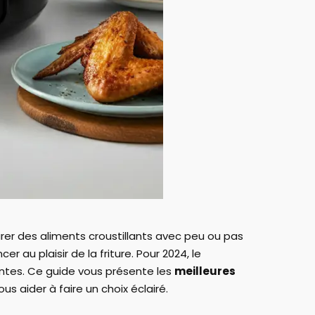
er des aliments croustillants avec peu ou pas
 au plaisir de la friture. Pour 2024, le
ntes. Ce guide vous présente les
meilleures
 aider à faire un choix éclairé.