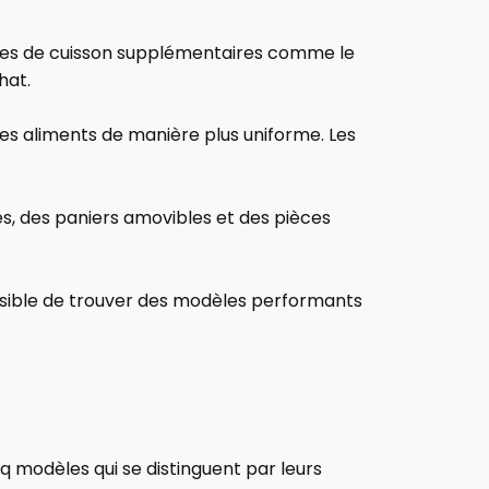
odes de cuisson supplémentaires comme le
hat.
es aliments de manière plus uniforme. Les
, des paniers amovibles et des pièces
ossible de trouver des modèles performants
q modèles qui se distinguent par leurs